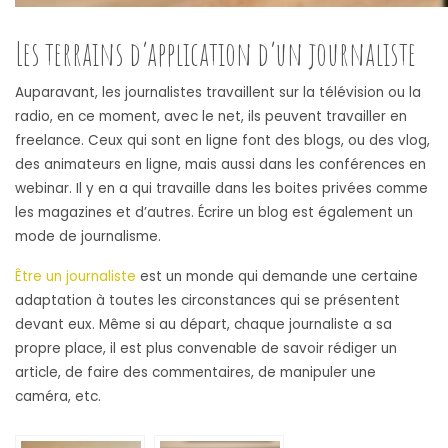
Les terrains d’application d’un journaliste
Auparavant, les journalistes travaillent sur la télévision ou la
radio, en ce moment, avec le net, ils peuvent travailler en
freelance. Ceux qui sont en ligne font des blogs, ou des vlog,
des animateurs en ligne, mais aussi dans les conférences en
webinar. Il y en a qui travaille dans les boites privées comme
les magazines et d’autres. Écrire un blog est également un
mode de journalisme.
Être un journaliste
est un monde qui demande une certaine
adaptation à toutes les circonstances qui se présentent
devant eux. Même si au départ, chaque journaliste a sa
propre place, il est plus convenable de savoir rédiger un
article, de faire des commentaires, de manipuler une
caméra, etc.