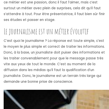
ce métier est une passion, donc il faut l’aimer, mais c’est
surtout un métier avec plein de surprises, cela dit qu’il faut
s’attendre à tout. Pour être présentatrice, il faut bien sûr finir
ses études et passer en stage.
Le journalisme est un métier évolutif
C’est quoi le journalisme ? La réponse est toute simple, c’est
le moyen le plus simple et correct de traiter les informations.
Donc, à la base, un journaliste doit puiser des informations et
les traiter convenablement pour que le message passe très
vite aux yeux de tout le monde. C’est au moment de la
diffusion dans les médias qu’il faut la qualification d’un
journaliste. Donc, le journalisme est un terrain très large qui
demande une bonne prise de conscience.