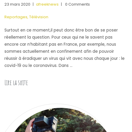
23 mars 2020
|
afreeknews
|
0 Comments
Reportages
,
Télévision
Surtout en ce moment,il peut donc être bon de se poser
réellement la question. Pour ceux qui ne le savent pas
encore car n’habitant pas en France, par exemple, nous
sommes actuellement en confinement afin de pouvoir
réussir à éradiquer un virus qui vit avec nous chaque jour : le
covid-19 ou le coronavirus. Dans …
Lire la suite