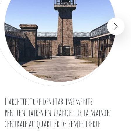
L’architecture des etablissements
penitentiaires en France : de la maison
centrale au quartier de semi-liberte