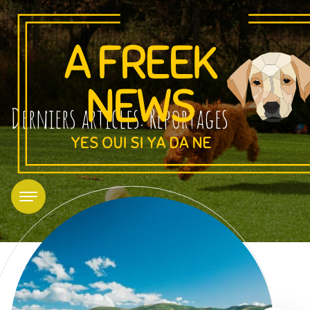
Derniers articles: Reportages