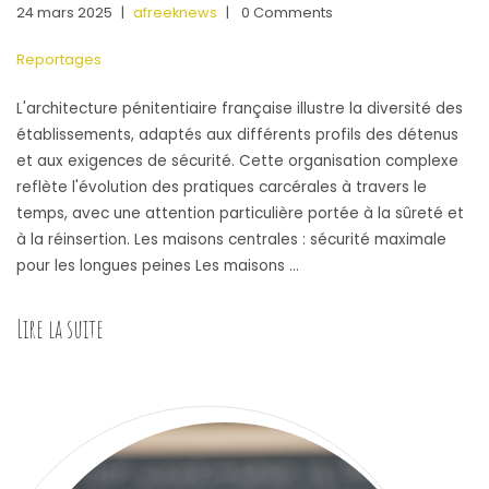
24 mars 2025
|
afreeknews
|
0 Comments
Reportages
L'architecture pénitentiaire française illustre la diversité des
établissements, adaptés aux différents profils des détenus
et aux exigences de sécurité. Cette organisation complexe
reflète l'évolution des pratiques carcérales à travers le
temps, avec une attention particulière portée à la sûreté et
à la réinsertion. Les maisons centrales : sécurité maximale
pour les longues peines Les maisons …
Lire la suite