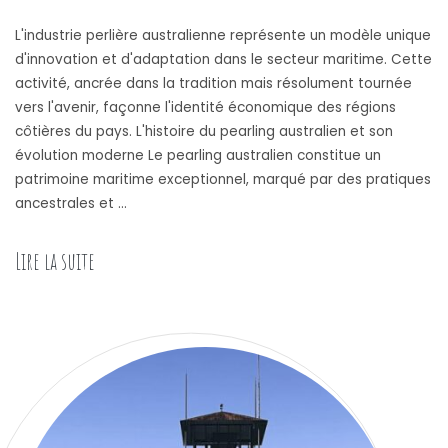
L'industrie perlière australienne représente un modèle unique
d'innovation et d'adaptation dans le secteur maritime. Cette
activité, ancrée dans la tradition mais résolument tournée
vers l'avenir, façonne l'identité économique des régions
côtières du pays. L'histoire du pearling australien et son
évolution moderne Le pearling australien constitue un
patrimoine maritime exceptionnel, marqué par des pratiques
ancestrales et …
Lire la suite