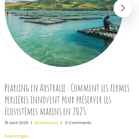
Pearling en Australie : Comment les fermes
perlières innovent pour préserver les
écosystèmes marins en 2025
15 avril 2025
|
afreeknews
|
0 Comments
Reportages