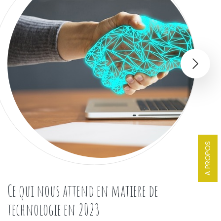
A PROPOS
Ce qui nous attend en matiere de
technologie en 2023