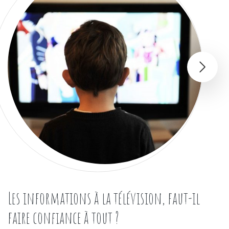
Les informations à la télévision, faut-il
faire confiance à tout ?