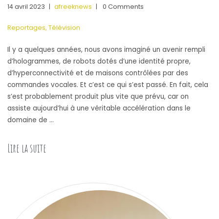
14 avril 2023
|
afreeknews
|
0 Comments
Reportages
,
Télévision
Il y a quelques années, nous avons imaginé un avenir rempli
d’hologrammes, de robots dotés d’une identité propre,
d’hyperconnectivité et de maisons contrôlées par des
commandes vocales. Et c’est ce qui s’est passé. En fait, cela
s’est probablement produit plus vite que prévu, car on
assiste aujourd’hui à une véritable accélération dans le
domaine de …
Lire la suite