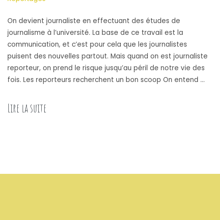
On devient journaliste en effectuant des études de
journalisme à l’université. La base de ce travail est la
communication, et c’est pour cela que les journalistes
puisent des nouvelles partout. Mais quand on est journaliste
reporteur, on prend le risque jusqu’au péril de notre vie des
fois. Les reporteurs recherchent un bon scoop On entend …
Lire la suite