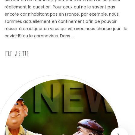
réellement la question. Pour ceux qui ne le savent pas
encore car n’habitant pas en France, par exemple, nous
sommes actuellement en confinement afin de pouvoir
réussir à éradiquer un virus qui vit avec nous chaque jour : le
covid-19 ou le coronavirus. Dans …
Lire la suite