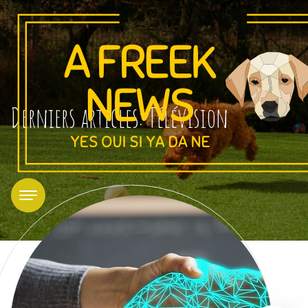
Derniers articles: Télévision