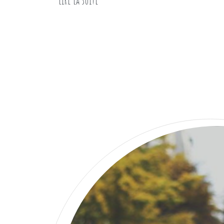
Lire la suite