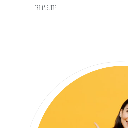
Lire la suite