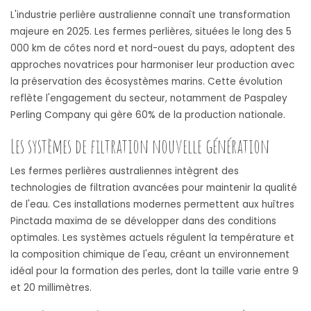
L'industrie perlière australienne connaît une transformation
majeure en 2025. Les fermes perlières, situées le long des 5
000 km de côtes nord et nord-ouest du pays, adoptent des
approches novatrices pour harmoniser leur production avec
la préservation des écosystèmes marins. Cette évolution
reflète l'engagement du secteur, notamment de Paspaley
Perling Company qui gère 60% de la production nationale.
Les systèmes de filtration nouvelle génération
Les fermes perlières australiennes intègrent des
technologies de filtration avancées pour maintenir la qualité
de l'eau. Ces installations modernes permettent aux huîtres
Pinctada maxima de se développer dans des conditions
optimales. Les systèmes actuels régulent la température et
la composition chimique de l'eau, créant un environnement
idéal pour la formation des perles, dont la taille varie entre 9
et 20 millimètres.