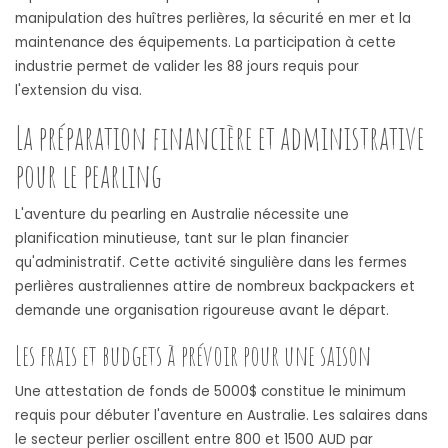
manipulation des huîtres perlières, la sécurité en mer et la
maintenance des équipements. La participation à cette
industrie permet de valider les 88 jours requis pour
l'extension du visa.
La préparation financière et administrative
pour le pearling
L'aventure du pearling en Australie nécessite une
planification minutieuse, tant sur le plan financier
qu'administratif. Cette activité singulière dans les fermes
perlières australiennes attire de nombreux backpackers et
demande une organisation rigoureuse avant le départ.
Les frais et budgets à prévoir pour une saison
Une attestation de fonds de 5000$ constitue le minimum
requis pour débuter l'aventure en Australie. Les salaires dans
le secteur perlier oscillent entre 800 et 1500 AUD par