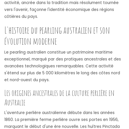
activité, ancrée dans la tradition mais résolument tournée
vers l'avenir, façonne l'identité économique des régions
côtières du pays.
L'histoire du pearling australien et son
évolution moderne
Le pearling australien constitue un patrimoine maritime
exceptionnel, marqué par des pratiques ancestrales et des
avancées technologiques remarquables. Cette activité
s'étend sur plus de 5 000 kilomètres le long des côtes nord
et nord-ouest du pays.
Les origines ancestrales de la culture perlière en
Australie
L'aventure perlière australienne débute dans les années
1860. La première ferme perlière ouvre ses portes en 1956,
marquant le début d'une ère nouvelle. Les huîtres Pinctada