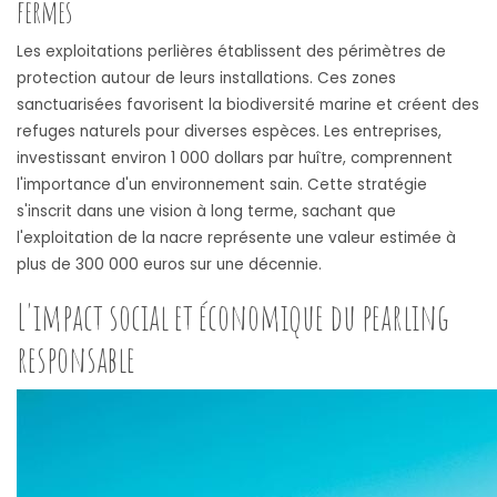
fermes
Les exploitations perlières établissent des périmètres de
protection autour de leurs installations. Ces zones
sanctuarisées favorisent la biodiversité marine et créent des
refuges naturels pour diverses espèces. Les entreprises,
investissant environ 1 000 dollars par huître, comprennent
l'importance d'un environnement sain. Cette stratégie
s'inscrit dans une vision à long terme, sachant que
l'exploitation de la nacre représente une valeur estimée à
plus de 300 000 euros sur une décennie.
L'impact social et économique du pearling
responsable