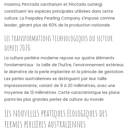
maxima, Pinctada carcharium et Pinctada cumingi
constituent les espèces principales utilisées dans cette
culture. La Paspaley Pearling Company s'impose comme
leader, gérant plus de 60% de la production nationale.
Les transformations technologiques du secteur
depuis 2020
La culture perlière moderne repose sur quatre éléments
fondamentaux : la taille de l'huître, l'environnement extérieur,
le diamètre de la perle implantée et la période de gestation.
Les perles australiennes se distinguent par leur taille
impressionnante, variant de 9 à 20 millimètres, avec une
moyenne de 13 millimètres. Cette caractéristique les place
parmi les plus grandes perles de culture au monde.
Les nouvelles pratiques écologiques des
fermes perlières australiennes