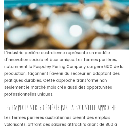
L'industrie perlière australienne représente un modèle
d'innovation sociale et économique. Les fermes perlières,
notamment la Paspaley Perling Company qui gère 60% de la
production, façonnent l'avenir du secteur en adoptant des
pratiques durables. Cette approche transforme non
seulement le marché mais crée aussi des opportunités
professionnelles uniques.
Les emplois verts générés par la nouvelle approche
Les fermes perlières australiennes créent des emplois
valorisants, offrant des salaires attractifs allant de 800 à