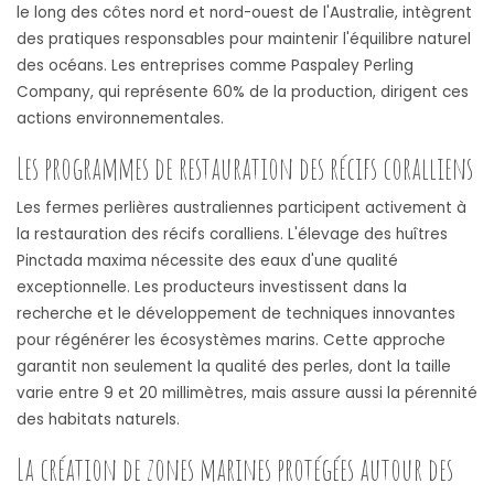
le long des côtes nord et nord-ouest de l'Australie, intègrent
des pratiques responsables pour maintenir l'équilibre naturel
des océans. Les entreprises comme Paspaley Perling
Company, qui représente 60% de la production, dirigent ces
actions environnementales.
Les programmes de restauration des récifs coralliens
Les fermes perlières australiennes participent activement à
la restauration des récifs coralliens. L'élevage des huîtres
Pinctada maxima nécessite des eaux d'une qualité
exceptionnelle. Les producteurs investissent dans la
recherche et le développement de techniques innovantes
pour régénérer les écosystèmes marins. Cette approche
garantit non seulement la qualité des perles, dont la taille
varie entre 9 et 20 millimètres, mais assure aussi la pérennité
des habitats naturels.
La création de zones marines protégées autour des