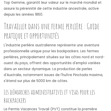
Top Gemme, garantit leur valeur sur le marché mondial et
assure la pérennité de cette industrie ancestrale, active
depuis les années 1860.
Travailler dans une ferme perlière : Guide
pratique et opportunités
L'industrie perlière australienne représente une aventure
professionnelle unique pour les backpackers. Les fermes
perlières, principalement situées sur les côtes nord et nord-
ouest du pays, offrent des opportunités d'emploi variées
dans un secteur dynamique. La production de perles
d'Australie, notamment issues de l'huître Pinctada maxima,
s'étend sur plus de 5000 km de côtes.
Les démarches administratives et visas pour les
backpackers
Le Permis Vacances Travail (PVT) constitue la première