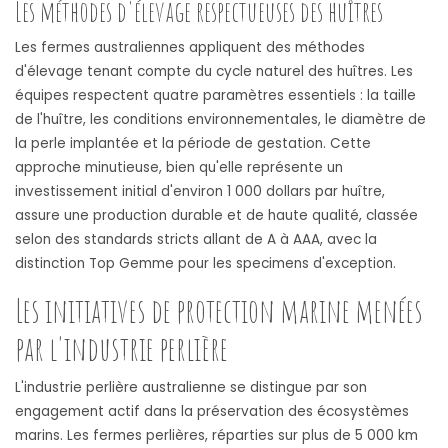
Les méthodes d'élevage respectueuses des huîtres
Les fermes australiennes appliquent des méthodes
d'élevage tenant compte du cycle naturel des huîtres. Les
équipes respectent quatre paramètres essentiels : la taille
de l'huître, les conditions environnementales, le diamètre de
la perle implantée et la période de gestation. Cette
approche minutieuse, bien qu'elle représente un
investissement initial d'environ 1 000 dollars par huître,
assure une production durable et de haute qualité, classée
selon des standards stricts allant de A à AAA, avec la
distinction Top Gemme pour les specimens d'exception.
Les initiatives de protection marine menées
par l'industrie perlière
L'industrie perlière australienne se distingue par son
engagement actif dans la préservation des écosystèmes
marins. Les fermes perlières, réparties sur plus de 5 000 km