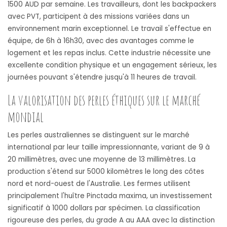
1500 AUD par semaine. Les travailleurs, dont les backpackers
avec PVT, participent à des missions variées dans un
environnement marin exceptionnel. Le travail s'effectue en
équipe, de 6h à 16h30, avec des avantages comme le
logement et les repas inclus. Cette industrie nécessite une
excellente condition physique et un engagement sérieux, les
journées pouvant s'étendre jusqu'à 11 heures de travail.
La valorisation des perles éthiques sur le marché
mondial
Les perles australiennes se distinguent sur le marché
international par leur taille impressionnante, variant de 9 à
20 millimètres, avec une moyenne de 13 millimètres. La
production s'étend sur 5000 kilomètres le long des côtes
nord et nord-ouest de l'Australie. Les fermes utilisent
principalement l'huître Pinctada maxima, un investissement
significatif à 1000 dollars par spécimen. La classification
rigoureuse des perles, du grade A au AAA avec la distinction