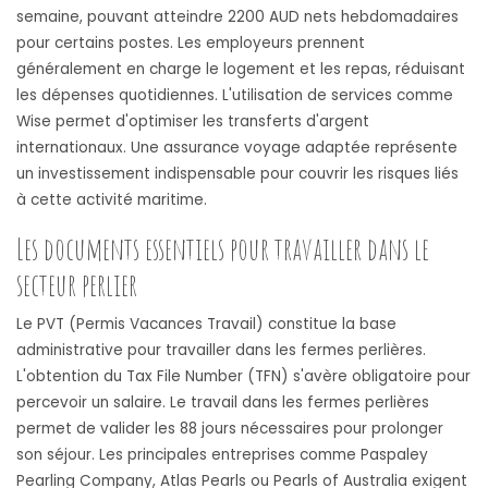
semaine, pouvant atteindre 2200 AUD nets hebdomadaires
pour certains postes. Les employeurs prennent
généralement en charge le logement et les repas, réduisant
les dépenses quotidiennes. L'utilisation de services comme
Wise permet d'optimiser les transferts d'argent
internationaux. Une assurance voyage adaptée représente
un investissement indispensable pour couvrir les risques liés
à cette activité maritime.
Les documents essentiels pour travailler dans le
secteur perlier
Le PVT (Permis Vacances Travail) constitue la base
administrative pour travailler dans les fermes perlières.
L'obtention du Tax File Number (TFN) s'avère obligatoire pour
percevoir un salaire. Le travail dans les fermes perlières
permet de valider les 88 jours nécessaires pour prolonger
son séjour. Les principales entreprises comme Paspaley
Pearling Company, Atlas Pearls ou Pearls of Australia exigent