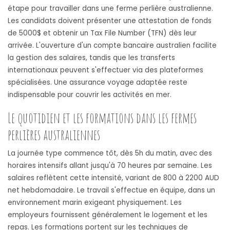
étape pour travailler dans une ferme perlière australienne.
Les candidats doivent présenter une attestation de fonds
de 5000$ et obtenir un Tax File Number (TFN) dès leur
arrivée. L'ouverture d'un compte bancaire australien facilite
la gestion des salaires, tandis que les transferts
internationaux peuvent s'effectuer via des plateformes
spécialisées. Une assurance voyage adaptée reste
indispensable pour couvrir les activités en mer.
Le quotidien et les formations dans les fermes
perlières australiennes
La journée type commence tôt, dès 5h du matin, avec des
horaires intensifs allant jusqu'à 70 heures par semaine. Les
salaires reflètent cette intensité, variant de 800 à 2200 AUD
net hebdomadaire. Le travail s'effectue en équipe, dans un
environnement marin exigeant physiquement. Les
employeurs fournissent généralement le logement et les
repas. Les formations portent sur les techniques de