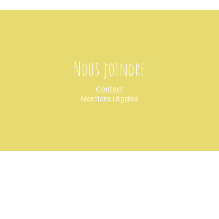
Nous joindre
Contact
Mentions Légales