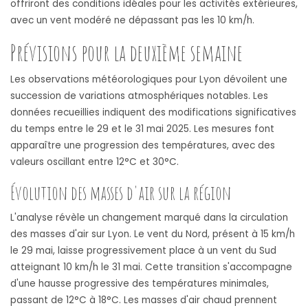
offriront des conditions idéales pour les activités extérieures,
avec un vent modéré ne dépassant pas les 10 km/h.
Prévisions pour la deuxième semaine
Les observations météorologiques pour Lyon dévoilent une
succession de variations atmosphériques notables. Les
données recueillies indiquent des modifications significatives
du temps entre le 29 et le 31 mai 2025. Les mesures font
apparaître une progression des températures, avec des
valeurs oscillant entre 12°C et 30°C.
Évolution des masses d'air sur la région
L'analyse révèle un changement marqué dans la circulation
des masses d'air sur Lyon. Le vent du Nord, présent à 15 km/h
le 29 mai, laisse progressivement place à un vent du Sud
atteignant 10 km/h le 31 mai. Cette transition s'accompagne
d'une hausse progressive des températures minimales,
passant de 12°C à 18°C. Les masses d'air chaud prennent