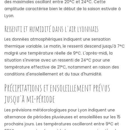
des maximales oscillant entre 20°C et 24°C. Cette
amplitude caractérise bien le début de la saison estivale à
Lyon.
Ressenti et humidité dans l'air lyonnais
Les données atmosphériques indiquent une sensation
thermique variable. Le matin, le ressenti descend jusqu'à 7°C
malgré une température réelle de 9°C. L'après-midi, la
situation s'inverse avec un ressenti de 24°C pour une
température effective de 21°C, notamment en raison des
conditions d'ensoleillement et du taux d'humidité.
Précipitations et ensoleillement prévus
jusqu'à mi-période
Les prévisions météorologiques pour Lyon indiquent une
alternance de périodes pluvieuses et ensoleillées sur les 15
prochains jours. Les températures oscilleront entre 9°C et