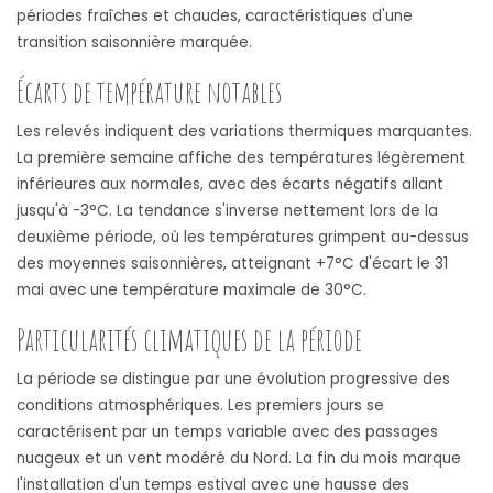
périodes fraîches et chaudes, caractéristiques d'une
transition saisonnière marquée.
Écarts de température notables
Les relevés indiquent des variations thermiques marquantes.
La première semaine affiche des températures légèrement
inférieures aux normales, avec des écarts négatifs allant
jusqu'à -3°C. La tendance s'inverse nettement lors de la
deuxième période, où les températures grimpent au-dessus
des moyennes saisonnières, atteignant +7°C d'écart le 31
mai avec une température maximale de 30°C.
Particularités climatiques de la période
La période se distingue par une évolution progressive des
conditions atmosphériques. Les premiers jours se
caractérisent par un temps variable avec des passages
nuageux et un vent modéré du Nord. La fin du mois marque
l'installation d'un temps estival avec une hausse des