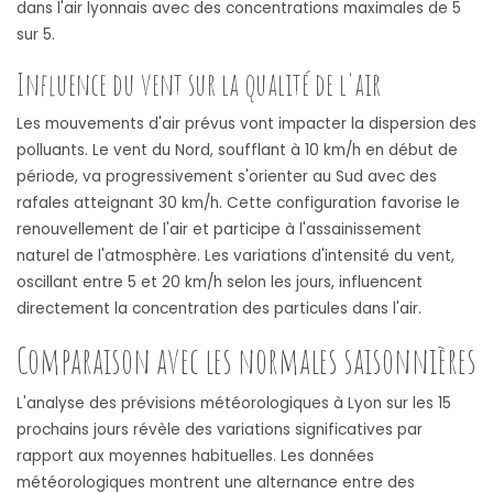
dans l'air lyonnais avec des concentrations maximales de 5
sur 5.
Influence du vent sur la qualité de l'air
Les mouvements d'air prévus vont impacter la dispersion des
polluants. Le vent du Nord, soufflant à 10 km/h en début de
période, va progressivement s'orienter au Sud avec des
rafales atteignant 30 km/h. Cette configuration favorise le
renouvellement de l'air et participe à l'assainissement
naturel de l'atmosphère. Les variations d'intensité du vent,
oscillant entre 5 et 20 km/h selon les jours, influencent
directement la concentration des particules dans l'air.
Comparaison avec les normales saisonnières
L'analyse des prévisions météorologiques à Lyon sur les 15
prochains jours révèle des variations significatives par
rapport aux moyennes habituelles. Les données
météorologiques montrent une alternance entre des