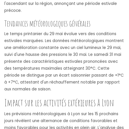
l'ascendant sur la région, annonçant une période estivale
précoce.
Tendances météorologiques générales
Le temps printanier du 29 mai évolue vers des conditions
estivales marquées. Les données météorologiques montrent
une amélioration constante avec un ciel lumineux le 29 mai,
suivi d'une hausse des pressions le 30 mai. Le samedi 31 mai
présente des caractéristiques estivales prononcées avec
des températures maximales atteignant 30°C. Cette
période se distingue par un écart saisonnier passant de +1°C
à +7°C, attestant d'un réchauffement notable par rapport
aux normales de saison.
Impact sur les activités extérieures à Lyon
Les prévisions météorologiques à Lyon sur les 15 prochains
jours révèlent une alternance de conditions favorables et
moins favorables pour les activités en plein air. L'analyse des