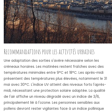
Recommandations pour les activités urbaines
Une adaptation des sorties s'avère nécessaire selon les
créneaux horaires. Les matinées restent fraîches avec des
températures minimales entre 9°C et 18°C. Les après-midi
présentent des températures plus élevées, notamment le 31
mai avec 30°C. L'indice UV atteint des niveaux forts l'après-
midi, nécessitant une protection solaire adaptée. La qualité
de l'air affiche un niveau dégradé avec un indice de 3/6,
principalement lié à l'ozone. Les personnes sensibles aux
pollens devront rester vigilantes face à un indice pollinique