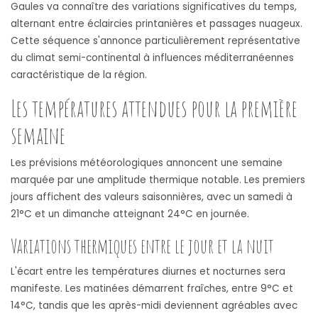
Gaules va connaître des variations significatives du temps,
alternant entre éclaircies printanières et passages nuageux.
Cette séquence s'annonce particulièrement représentative
du climat semi-continental à influences méditerranéennes
caractéristique de la région.
Les températures attendues pour la première
semaine
Les prévisions météorologiques annoncent une semaine
marquée par une amplitude thermique notable. Les premiers
jours affichent des valeurs saisonnières, avec un samedi à
21°C et un dimanche atteignant 24°C en journée.
Variations thermiques entre le jour et la nuit
L'écart entre les températures diurnes et nocturnes sera
manifeste. Les matinées démarrent fraîches, entre 9°C et
14°C, tandis que les après-midi deviennent agréables avec