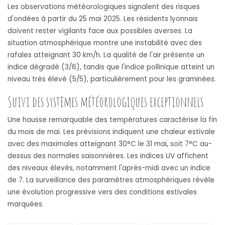
Les observations météorologiques signalent des risques
d'ondées à partir du 25 mai 2025. Les résidents lyonnais
doivent rester vigilants face aux possibles averses. La
situation atmosphérique montre une instabilité avec des
rafales atteignant 30 km/h. La qualité de l'air présente un
indice dégradé (3/6), tandis que l'indice pollinique atteint un
niveau très élevé (5/5), particulièrement pour les graminées.
Suivi des systèmes météorologiques exceptionnels
Une hausse remarquable des températures caractérise la fin
du mois de mai. Les prévisions indiquent une chaleur estivale
avec des maximales atteignant 30°C le 31 mai, soit 7°C au-
dessus des normales saisonnières. Les indices UV affichent
des niveaux élevés, notamment l'après-midi avec un indice
de 7. La surveillance des paramètres atmosphériques révèle
une évolution progressive vers des conditions estivales
marquées.