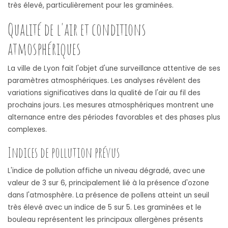
très élevé, particulièrement pour les graminées.
Qualité de l'air et conditions
atmosphériques
La ville de Lyon fait l'objet d'une surveillance attentive de ses
paramètres atmosphériques. Les analyses révèlent des
variations significatives dans la qualité de l'air au fil des
prochains jours. Les mesures atmosphériques montrent une
alternance entre des périodes favorables et des phases plus
complexes.
Indices de pollution prévus
L'indice de pollution affiche un niveau dégradé, avec une
valeur de 3 sur 6, principalement lié à la présence d'ozone
dans l'atmosphère. La présence de pollens atteint un seuil
très élevé avec un indice de 5 sur 5. Les graminées et le
bouleau représentent les principaux allergènes présents