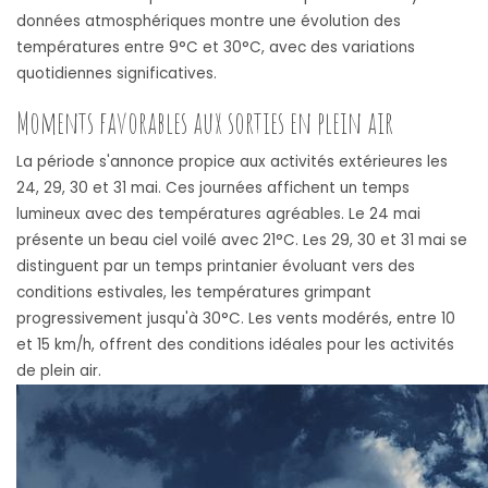
données atmosphériques montre une évolution des
températures entre 9°C et 30°C, avec des variations
quotidiennes significatives.
Moments favorables aux sorties en plein air
La période s'annonce propice aux activités extérieures les
24, 29, 30 et 31 mai. Ces journées affichent un temps
lumineux avec des températures agréables. Le 24 mai
présente un beau ciel voilé avec 21°C. Les 29, 30 et 31 mai se
distinguent par un temps printanier évoluant vers des
conditions estivales, les températures grimpant
progressivement jusqu'à 30°C. Les vents modérés, entre 10
et 15 km/h, offrent des conditions idéales pour les activités
de plein air.