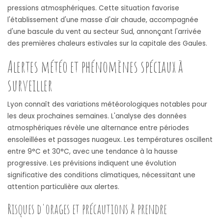
pressions atmosphériques. Cette situation favorise
l'établissement d'une masse d'air chaude, accompagnée
d'une bascule du vent au secteur Sud, annonçant l'arrivée
des premières chaleurs estivales sur la capitale des Gaules.
Alertes météo et phénomènes spéciaux à
surveiller
Lyon connaît des variations météorologiques notables pour
les deux prochaines semaines. L'analyse des données
atmosphériques révèle une alternance entre périodes
ensoleillées et passages nuageux. Les températures oscillent
entre 9°C et 30°C, avec une tendance à la hausse
progressive. Les prévisions indiquent une évolution
significative des conditions climatiques, nécessitant une
attention particulière aux alertes.
Risques d'orages et précautions à prendre