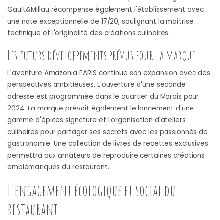
Gault&Millau récompense également l'établissement avec
une note exceptionnelle de 17/20, soulignant la maîtrise
technique et l'originalité des créations culinaires.
Les futurs développements prévus pour la marque
L'aventure Amazonia PARIS continue son expansion avec des
perspectives ambitieuses. L'ouverture d'une seconde
adresse est programmée dans le quartier du Marais pour
2024. La marque prévoit également le lancement d'une
gamme d'épices signature et l'organisation d'ateliers
culinaires pour partager ses secrets avec les passionnés de
gastronomie. Une collection de livres de recettes exclusives
permettra aux amateurs de reproduire certaines créations
emblématiques du restaurant.
L'engagement écologique et social du
restaurant