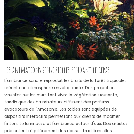
Les animations sensorielles pendant le repas
L'ambiance sonore reproduit les bruits de la forêt tropicale,
créant une atmosphère enveloppante. Des projections
visuelles sur les murs font vivre la végétation luxuriante,
tandis que des brumisateurs diffusent des parfums
évocateurs de l'Amazonie. Les tables sont équipées de
dispositifs interactifs permettant aux clients de modifier
l'intensité lumineuse et l'ambiance autour d'eux. Des artistes
présentent régulièrement des danses traditionnelles,