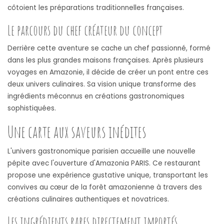
côtoient les préparations traditionnelles françaises.
Le parcours du chef créateur du concept
Derrière cette aventure se cache un chef passionné, formé
dans les plus grandes maisons françaises. Après plusieurs
voyages en Amazonie, il décide de créer un pont entre ces
deux univers culinaires. Sa vision unique transforme des
ingrédients méconnus en créations gastronomiques
sophistiquées.
Une carte aux saveurs inédites
L'univers gastronomique parisien accueille une nouvelle
pépite avec l'ouverture d'Amazonia PARIS. Ce restaurant
propose une expérience gustative unique, transportant les
convives au cœur de la forêt amazonienne à travers des
créations culinaires authentiques et novatrices.
Les ingrédients rares directement importés