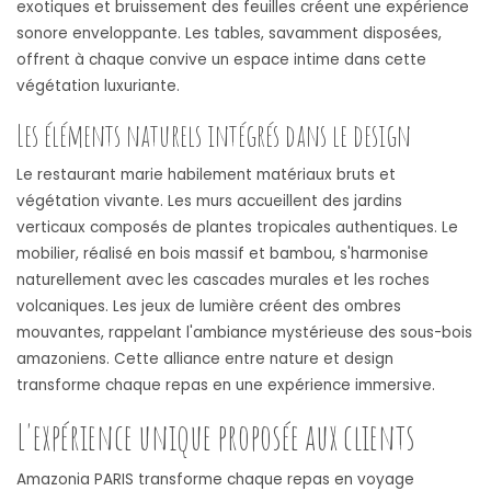
exotiques et bruissement des feuilles créent une expérience
sonore enveloppante. Les tables, savamment disposées,
offrent à chaque convive un espace intime dans cette
végétation luxuriante.
Les éléments naturels intégrés dans le design
Le restaurant marie habilement matériaux bruts et
végétation vivante. Les murs accueillent des jardins
verticaux composés de plantes tropicales authentiques. Le
mobilier, réalisé en bois massif et bambou, s'harmonise
naturellement avec les cascades murales et les roches
volcaniques. Les jeux de lumière créent des ombres
mouvantes, rappelant l'ambiance mystérieuse des sous-bois
amazoniens. Cette alliance entre nature et design
transforme chaque repas en une expérience immersive.
L'expérience unique proposée aux clients
Amazonia PARIS transforme chaque repas en voyage