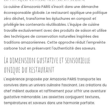
La cuisine d'Amazonia PARIS s'inscrit dans une démarche
écoresponsable globale. Le restaurant applique une politique
zéro déchet, transforme les épluchures en compost et
privilégie les contenants réutilisables. L'équipe de cuisine
travaille exclusivement avec des produits de saison et utilise
des techniques de conservation naturelles inspirées des
traditions amazoniennes. Cette approche réduit l'empreinte
carbone tout en préservant l'authenticité des saveurs.
La dimension gustative et sensorielle
unique du restaurant
L'expérience proposée par Amazonia PARIS transporte les
convives dans un univers culinaire fascinant. Les créations du
chef mêlent audace et raffinement pour offrir une aventure
gustative mémorable. Les assiettes conjuguent textures,
températures et saveurs dans une harmonie parfaite.