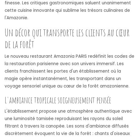
finesse. Les critiques gastronomiques saluent unanimement
cette cuisine innovante qui sublime les trésors culinaires de
l'Amazonie.
Un décor qui transporte les clients au cœur
de la forêt
Le nouveau restaurant Amazonia PARIS redéfinit les codes de
la restauration parisienne avec son univers immersif. Les
clients franchissent les portes d'un établissement où la
magie opère instantanément, les transportant dans un
voyage sensoriel unique au cœur de la forêt amazonienne.
L'ambiance tropicale soigneusement pensée
L'établissement propose une atmosphère authentique avec
une luminosité tamisée reproduisant les rayons du soleil
filtrant à travers la canopée. Les sons d'ambiance diffusés
discrètement évoquent la vie de la forêt : chants d'oiseaux