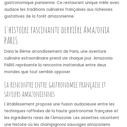
gastronomique parisienne. Ce restaurant unique mêle avec
audace les traditions culinaires françaises aux richesses
gustatives de la forêt amazonienne.
L'histoire fascinante derrière Amazonia
PARIS
Dans le 8ème arrondissement de Paris, une aventure
culinaire extraordinaire prend vie chaque jour. Amazonia
PARIS représente la rencontre inattendue entre deux
mondes que tout semble opposer.
La rencontre entre gastronomie française et
saveurs amazoniennes
L'établissement propose une fusion audacieuse entre les
techniques raffinées de la haute gastronomie française et
les ingrédients rares de l'Amazonie. Les assiettes racontent
une histoire où les champignons sauvages amazoniens