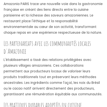
Amazonia PARIS trace une nouvelle voie dans la gastronomie
française en créant des liens directs entre la cuisine
parisienne et la richesse des saveurs amazoniennes. Le
restaurant place l'éthique et la responsabilité
environnementale au cœur de son activité, transformant
chaque repas en une expérience respectueuse de la nature.
Les partenariats avec les communautés locales
d'Amazonie
L'établissement a tissé des relations privilégiées avec
plusieurs villages amazoniens. Ces collaborations
permettent aux producteurs locaux de valoriser leurs
produits traditionnels tout en préservant leurs méthodes
ancestrales. Les ingrédients comme l'açaí, les noix du Brésil
ou le cacao natif arrivent directement des producteurs,
garantissant une rémunération équitable aux communautés.
Les pratiques durables adoptées en cuisine