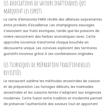
Les associations de saveurs inattendues qui
marquent les esprits
La carte d'Amazonia PARIS révèle des alliances surprenantes
entre produits d'excellence. Les champignons sauvages
s'associent aux fruits exotiques, tandis que les poissons de
rivière rencontrent des herbes aromatiques rares. Cette
approche novatrice transforme chaque bouchée en
découverte unique. Les convives explorent des territoires
gustatifs inconnus grâce à ces combinaisons originales.
Les techniques de préparation traditionnelles
revisitées
Le restaurant sublime les méthodes ancestrales de cuisson
et de préparation. Les fumages délicats, les marinades
ancestrales et les cuissons lentes s'adaptent aux exigences
modernes. Cette fusion entre tradition et modernité permet
de préserver l'authenticité des saveurs tout en apportant