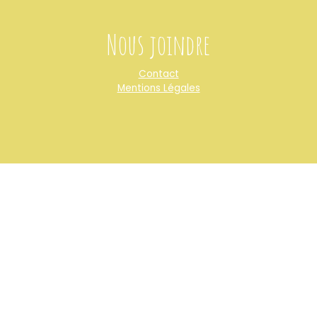
Nous joindre
Contact
Mentions Légales