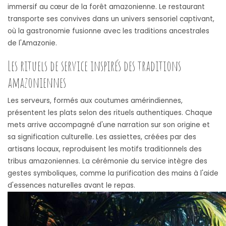
immersif au cœur de la forêt amazonienne. Le restaurant
transporte ses convives dans un univers sensoriel captivant,
où la gastronomie fusionne avec les traditions ancestrales
de l'Amazonie.
Les rituels de service inspirés des traditions
amazoniennes
Les serveurs, formés aux coutumes amérindiennes,
présentent les plats selon des rituels authentiques. Chaque
mets arrive accompagné d'une narration sur son origine et
sa signification culturelle. Les assiettes, créées par des
artisans locaux, reproduisent les motifs traditionnels des
tribus amazoniennes. La cérémonie du service intègre des
gestes symboliques, comme la purification des mains à l'aide
d'essences naturelles avant le repas.