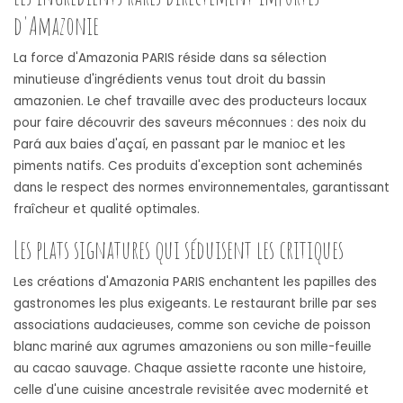
d'Amazonie
La force d'Amazonia PARIS réside dans sa sélection
minutieuse d'ingrédients venus tout droit du bassin
amazonien. Le chef travaille avec des producteurs locaux
pour faire découvrir des saveurs méconnues : des noix du
Pará aux baies d'açaí, en passant par le manioc et les
piments natifs. Ces produits d'exception sont acheminés
dans le respect des normes environnementales, garantissant
fraîcheur et qualité optimales.
Les plats signatures qui séduisent les critiques
Les créations d'Amazonia PARIS enchantent les papilles des
gastronomes les plus exigeants. Le restaurant brille par ses
associations audacieuses, comme son ceviche de poisson
blanc mariné aux agrumes amazoniens ou son mille-feuille
au cacao sauvage. Chaque assiette raconte une histoire,
celle d'une cuisine ancestrale revisitée avec modernité et