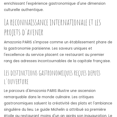
enrichissant l'expérience gastronomique d'une dimension
culturelle authentique.
La reconnaissance internationale et les
projets d'avenir
Amazonia PARIS s'impose comme un établissement phare de
la gastronomie parisienne. Les saveurs uniques et
l'excellence du service placent ce restaurant au premier
rang des adresses incontournables de la capitale française.
Les distinctions gastronomiques reçues depuis
l'ouverture
Le parcours d'Amazonia PARIS illustre une ascension
remarquable dans le monde culinaire. Les critiques
gastronomiques saluent la créativité des plats et l'ambiance
singulière du lieu. Le guide Michelin a attribué sa première
étoile au restaurant moins d'un an après son inauguration. Le