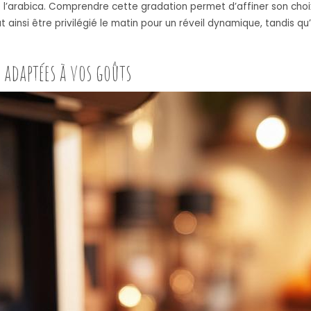
 l’arabica. Comprendre cette gradation permet d’affiner son cho
 ainsi être privilégié le matin pour un réveil dynamique, tandis qu
o adaptées à vos goûts