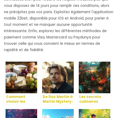
vous disposez de 14 jours pour remplir ces conditions, alors
ne précipitez pas vos paris. Exploitez également l'application
mobile 22bet, disponible pour iOS et Android, pour parier à
tout moment et ne manquer aucune opportunité
intéressante. Enfin, explorez les différentes méthodes de
paiement comme Visa, Mastercard ou Paydunya pour
trouver celle qui vous convient le mieux en termes de
rapidité et de fiabilité.
Comment
De Doc Martin à
Les secrets
choisir les
Martin Mystery :
culinaires
fromages de
Les héros
d’Amazonia
qualité pour vos
nommés Martin
PARIS, le
plateaux
qui ont envahi
nouveau