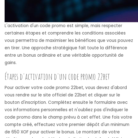
L'activation d'un code promo est simple, mais respecter
certaines étapes et comprendre les conditions associées
vous permettra de maximiser les bénéfices que vous pouvez
en tirer. Une approche stratégique fait toute la différence
entre un bonus ordinaire et une véritable opportunité de
gains.
Étapes d'activation d'un code promo 22bet
Pour activer votre code promo 22bet, vous devez d'abord
vous rendre sur le site officiel de 22bet et cliquer sur le
bouton d'inscription. Complétez ensuite le formulaire avec
vos informations personnelles et n'oubliez pas d'indiquer le
code promo dans le champ prévu à cet effet. Une fois votre
compte créé, effectuez votre premier dépôt d'un minimum
de 650 XOF pour activer le bonus. Le montant de votre