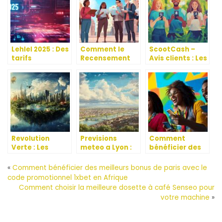
nos écrans
restaurant qui
fait sensation
Lehlel 2025 : Des
Comment le
ScootCash –
tarifs
Recensement
Avis clients : Les
compétitifs
de la population
retours
pour trouver
influence les
d’experience
l’amour halal
politiques
qui font evoluer
educatives
le service
locales
Revolution
Previsions
Comment
Verte : Les
meteo a Lyon :
bénéficier des
Solutions
15 jours de
meilleurs bonus
Durables pour
fluctuations
de paris avec le
«
Comment bénéficier des meilleurs bonus de paris avec le
notre Terre
climatiques a
code
code promotionnel 1xbet en Afrique
Future
venir dans la
promotionnel
Comment choisir la meilleure dosette à café Senseo pour
capitale des
1xbet en Afrique
votre machine
»
Gaules